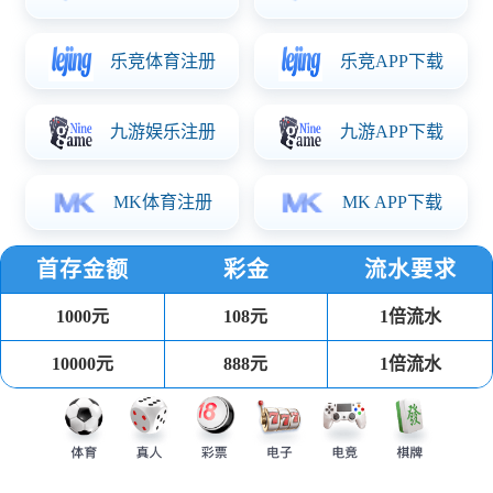
我们不仅构建防线，更不断优化每一个安全细节
米兰体育app官网入口 · 应用版本更新
日志